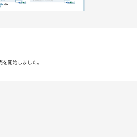
ceの販売を開始しました。