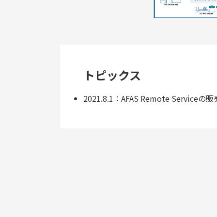
トピックス
2021.8.1：AFAS Remote Servi