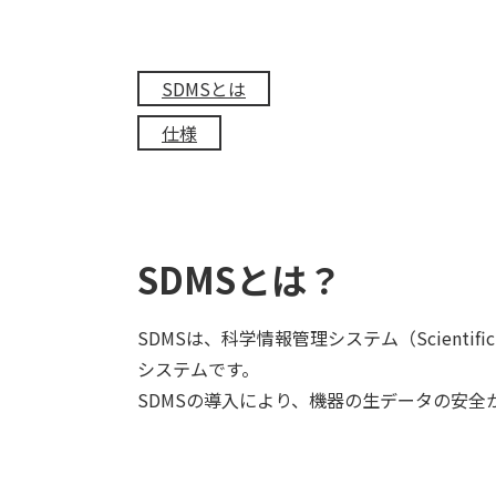
SDMSとは
仕様
SDMSとは？
SDMSは、科学情報管理システム（Scientif
システムです。
SDMSの導入により、機器の生データの安