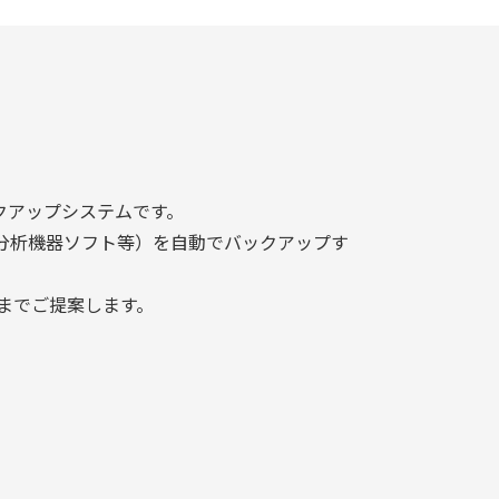
ックアップシステムです。
・分析機器ソフト等）を自動でバックアップす
までご提案します。