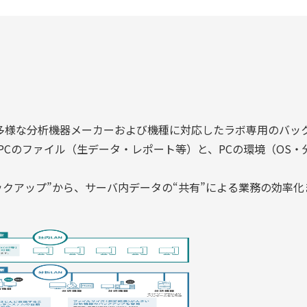
、多種多様な分析機器メーカーおよび機種に対応したラボ専用のバ
PCのファイル（生データ・レポート等）と、PCの環境（OS
クアップ”から、サーバ内データの“共有”による業務の効率化