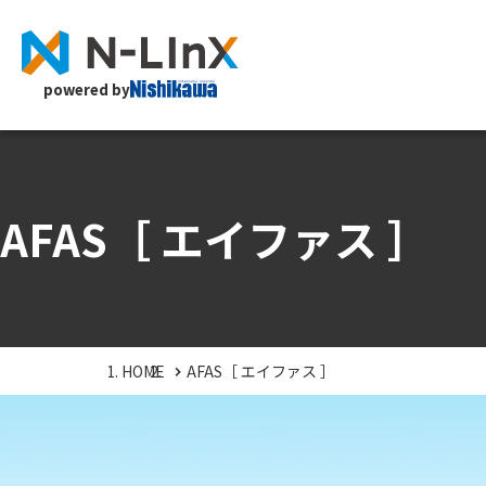
powered by
AFAS［ エイファス ］
HOME
AFAS［ エイファス ］