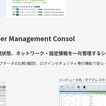
 Management Consol
の接続状態、ネットワーク・設定情報を一元管理する
プデータの比較(確認)、ログインセキュリティ等の機能で安心
コンピュータ名・IPアドレスの