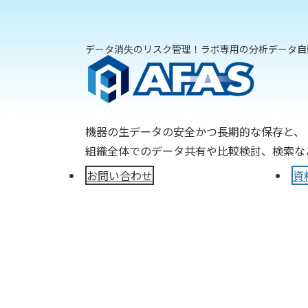
データ消失のリスク管理！ラボ専用の分析データ自
機器の生データの安全かつ長期的な保存と、
組織全体でのデータ共有や比較検討、検索な
お問い合わせ
資