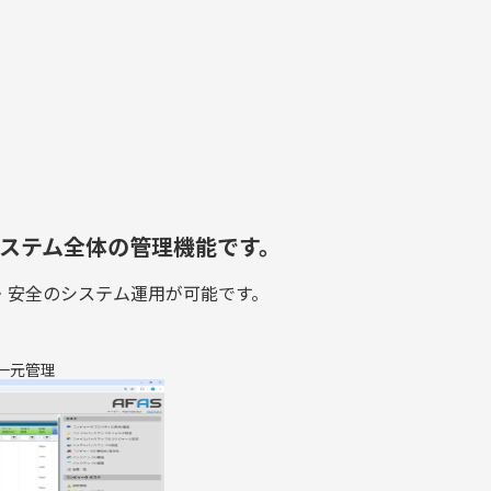
システム全体の管理機能です。
・安全のシステム運用が可能です。
一元管理