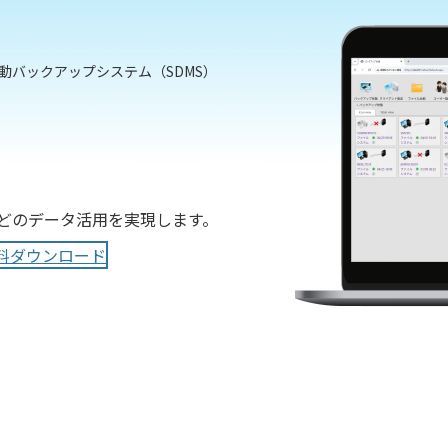
動バックアップシステム（SDMS）
どのデータ活用を実現します。
料ダウンロード