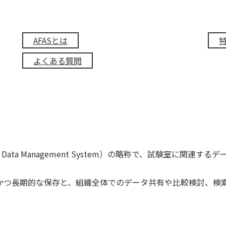
AFASとは
よくある質問
ic Data Management System）の略称で、試験室に
全かつ長期的な保存と、組織全体でのデータ共有や比較検討、検