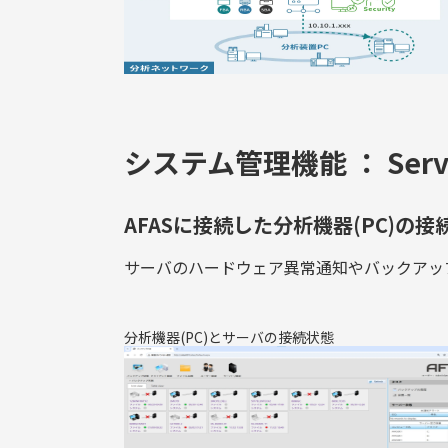
システム管理機能 ： Server
AFASに接続した分析機器(PC)
サーバのハードウェア異常通知やバックアッ
分析機器(PC)とサーバの接続状態