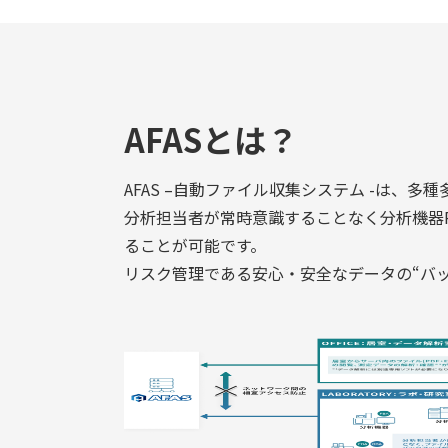
AFASとは？
AFAS –自動ファイル収集システム -は
分析担当者が常時意識することなく分析機器
ることが可能です。
リスク管理である安心・安全なデータの“バッ