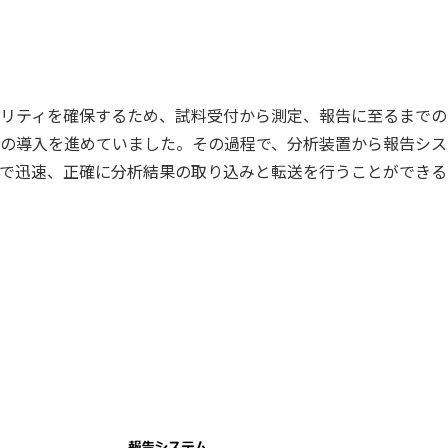
リティを確保するため、試料受付から測定、報告に至るまでの
の導入を進めていました。その過程で、分析装置から報告シス
で迅速、正確に分析結果の取り込みと転送を行うことができる