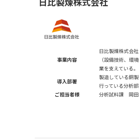
日比製煉株式会社
日比製煉株式会社
事業内容
（設備技術、環境
業を支えている。
製造している銅製
導入部署
行っている分析部
ご担当者様
分析試料課 岡田