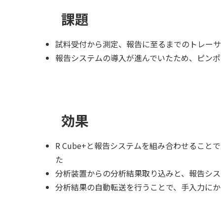
課題
試料受付から測定、報告に至るまでのトレーサ
報告システムの導入が進んでいたため、ピンポ
効果
R Cube+と報告システムを組み合わせるこ
た
分析装置からの分析結果取り込みと、報告シス
分析結果の自動転送を行うことで、手入力にか