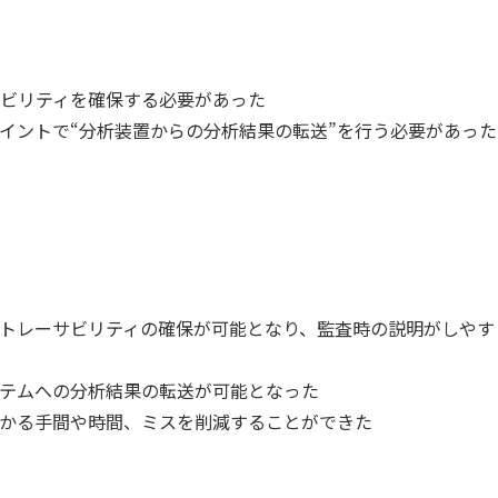
ビリティを確保する必要があった
イントで“分析装置からの分析結果の転送”を行う必要があった
とでトレーサビリティの確保が可能となり、監査時の説明がしやす
テムへの分析結果の転送が可能となった
かる手間や時間、ミスを削減することができた