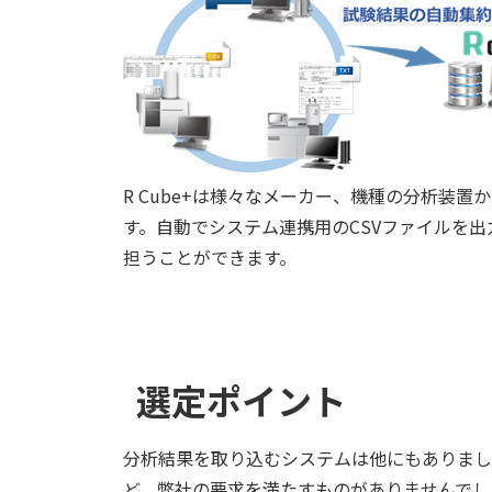
R Cube+は様々なメーカー、機種の分析装
す。自動でシステム連携用のCSVファイルを
担うことができます。
選定ポイント
分析結果を取り込むシステムは他にもありまし
ど、弊社の要求を満たすものがありませんでした