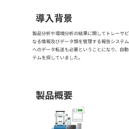
導入背景
製品分析や環境分析の結果に関してトレーサビ
なる情報及びデータ類を管理する報告システム
へのデータ転送も必要ということになり、自動
テムを探していました。
製品概要