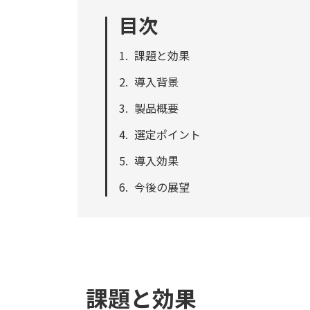
目次
課題と効果
導入背景
製品概要
選定ポイント
導入効果
今後の展望
課題と効果