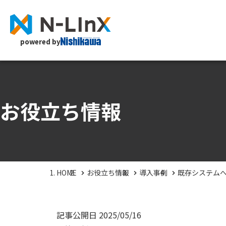
powered by
お役立ち情報
HOME
お役立ち情報
導入事例
既存システムへ
記事公開日
2025/05/16