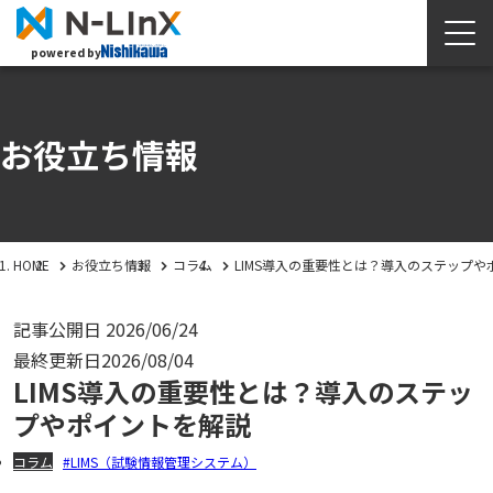
powered by
お役立ち情報
HOME
お役立ち情報
コラム
LIMS導入の重要性とは？導入のステップや
記事公開日
2026/06/24
最終更新日
2026/08/04
LIMS導入の重要性とは？導入のステッ
プやポイントを解説
コラム
LIMS（試験情報管理システム）