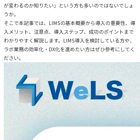
が変わるのか知りたい」という方も多いのではないでしょ
うか。
そこで本記事では、LIMSの基本概要から導入の重要性、導
入メリット、注意点、導入ステップ、成功のポイントまで
わかりやすく解説します。LIMS導入を検討している方や、
ラボ業務の効率化・DX化を進めたい方はぜひ参考にしてく
ださい。