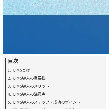
目次
LIMSとは
LIMS導入の重要性
LIMS導入のメリット
LIMS導入の注意点
LIMS導入のステップ・成功のポイント