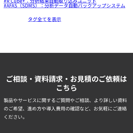
R Cube+：分析結果自動取り込みユニット
AFAS（SDMS）：分析データ自動バックアップシステム
タグ全てを表示
ご相談・資料請求・お見積のご依頼は
こちら
製品やサービスに関するご質問やご相談、より詳しい資料
のご希望、進め方や導入費用の確認など、お気軽にご連絡
ください。