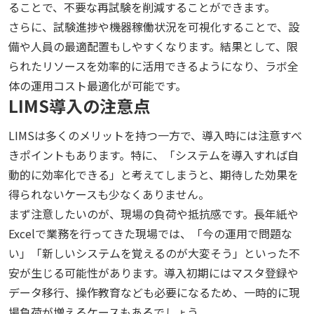
ることで、不要な再試験を削減することができます。
さらに、試験進捗や機器稼働状況を可視化することで、設
備や人員の最適配置もしやすくなります。結果として、限
られたリソースを効率的に活用できるようになり、ラボ全
体の運用コスト最適化が可能です。
LIMS導入の注意点
LIMSは多くのメリットを持つ一方で、導入時には注意すべ
きポイントもあります。特に、「システムを導入すれば自
動的に効率化できる」と考えてしまうと、期待した効果を
得られないケースも少なくありません。
まず注意したいのが、現場の負荷や抵抗感です。長年紙や
Excelで業務を行ってきた現場では、「今の運用で問題な
い」「新しいシステムを覚えるのが大変そう」といった不
安が生じる可能性があります。導入初期にはマスタ登録や
データ移行、操作教育なども必要になるため、一時的に現
場負荷が増えるケースもあるでしょう。