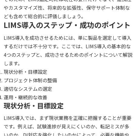
やカスタマイズ性、将来的な拡張性、保守サポート体制な
ども含めて総合的に評価しましょう。
LIMS導入のステップ・成功のポイント
LIMS導入を成功させるためには、単に製品を選定して導入
するだけでは不十分です。ここでは、LIMS導入の基本的な
4つのステップと、成功させるためのポイントについて解説
します。
現状分析・目標設定
プロジェクト体制の整備
適切なシステムの選定
運用・継続的な改善
現状分析・目標設定
LIMS導入では、まず現状業務を正確に把握することが重要
です。例えば、試験進捗が見えにくいのか、転記ミスが多
いのか、DI対応を強化したいのかによって、必要な機能や