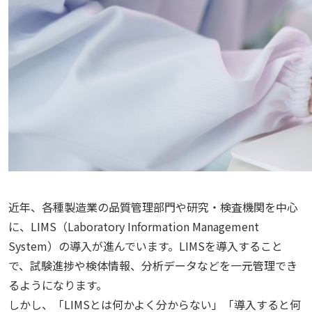
近年、各種製造業の品質管理部門や研究・検査機関を中心
に、LIMS（Laboratory Information Management
System）の導入が進んでいます。LIMSを導入すること
で、試験進捗や検体情報、分析データなどを一元管理でき
るようになります。
しかし、「LIMSとは何かよく分からない」「導入すると何