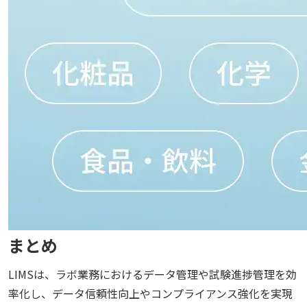
まとめ
LIMSは、ラボ業務におけるデータ管理や試験進捗管理を効
率化し、データ信頼性向上やコンプライアンス強化を実現