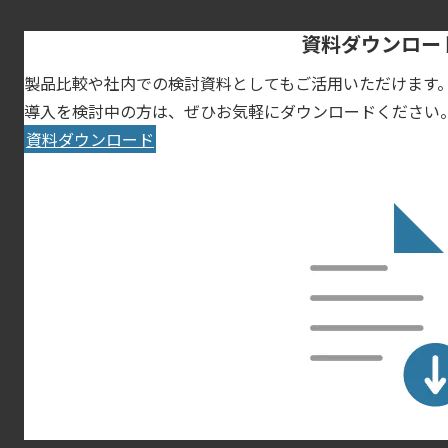
資料ダウンロー
製品比較や社内での検討資料としてもご活用いただけます
導入を検討中の方は、ぜひお気軽にダウンロードください
資料ダウンロード