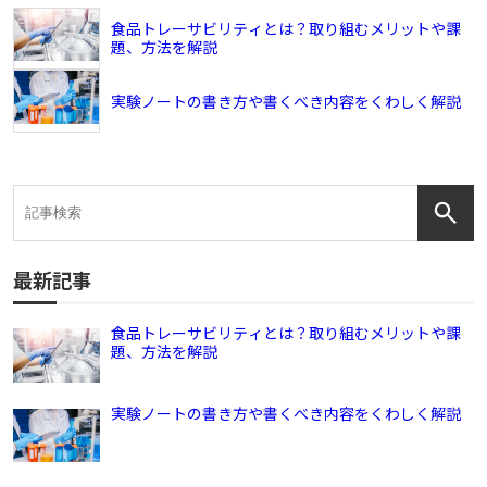
食品トレーサビリティとは？取り組むメリットや課
題、方法を解説
実験ノートの書き方や書くべき内容をくわしく解説
最新記事
食品トレーサビリティとは？取り組むメリットや課
題、方法を解説
実験ノートの書き方や書くべき内容をくわしく解説