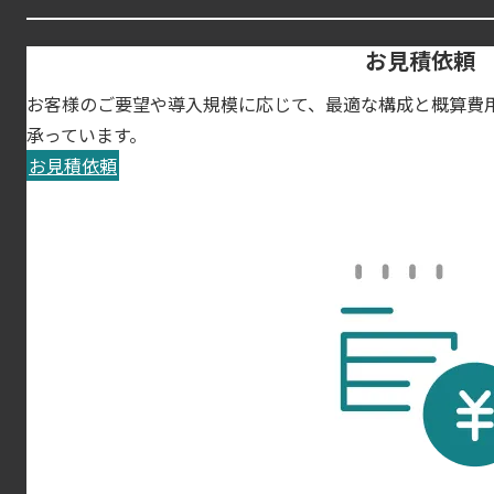
お見積依頼
お客様のご要望や導入規模に応じて、最適な構成と概算費
承っています。
お見積依頼