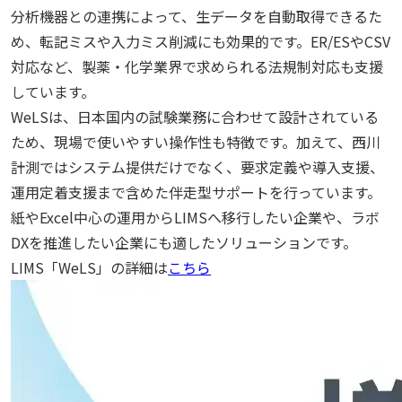
分析機器との連携によって、生データを自動取得できるた
め、転記ミスや入力ミス削減にも効果的です。ER/ESやCSV
対応など、製薬・化学業界で求められる法規制対応も支援
しています。
WeLSは、日本国内の試験業務に合わせて設計されている
ため、現場で使いやすい操作性も特徴です。加えて、西川
計測ではシステム提供だけでなく、要求定義や導入支援、
運用定着支援まで含めた伴走型サポートを行っています。
紙やExcel中心の運用からLIMSへ移行したい企業や、ラボ
DXを推進したい企業にも適したソリューションです。
LIMS「WeLS」の詳細は
こちら