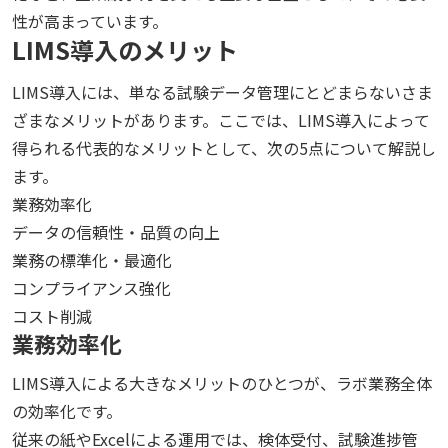
性が高まっています。
LIMS導入のメリット
LIMS導入には、単なる試験データ管理にとどまらないさま
ざまなメリットがあります。ここでは、LIMS導入によって
得られる代表的なメリットとして、次の5点について解説し
ます。
業務効率化
データの信頼性・品質の向上
業務の標準化・最適化
コンプライアンス強化
コスト削減
業務効率化
LIMS導入による大きなメリットのひとつが、ラボ業務全体
の効率化です。
従来の紙やExcelによる運用では、検体受付、試験進捗管