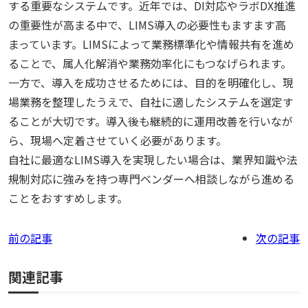
する重要なシステムです。近年では、DI対応やラボDX推進
の重要性が高まる中で、LIMS導入の必要性もますます高
まっています。LIMSによって業務標準化や情報共有を進め
ることで、属人化解消や業務効率化にもつなげられます。
一方で、導入を成功させるためには、目的を明確化し、現
場業務を整理したうえで、自社に適したシステムを選定す
ることが大切です。導入後も継続的に運用改善を行いなが
ら、現場へ定着させていく必要があります。
自社に最適なLIMS導入を実現したい場合は、業界知識や法
規制対応に強みを持つ専門ベンダーへ相談しながら進める
ことをおすすめします。
前の記事
次の記事
関連記事